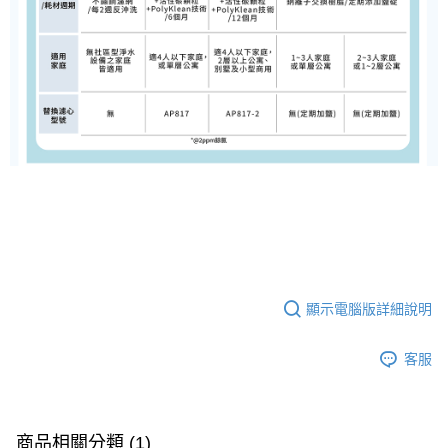
顯示電腦版詳細說明
客服
商品相關分類 (1)