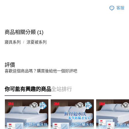
客服
商品相關分類 (1)
寢具系列
涼夏被系列
評價
喜歡這個商品嗎？購買後給他一個好評吧
你可能有興趣的商品
全站排行