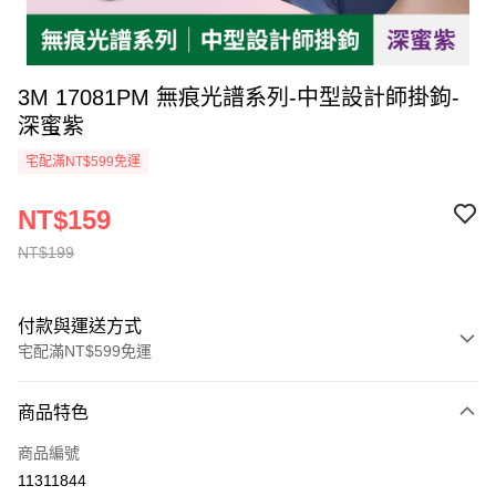
3M 17081PM 無痕光譜系列-中型設計師掛鉤-
深蜜紫
宅配滿NT$599免運
NT$159
NT$199
付款與運送方式
宅配滿NT$599免運
付款方式
商品特色
信用卡一次付款
商品編號
信用卡分期付款
11311844