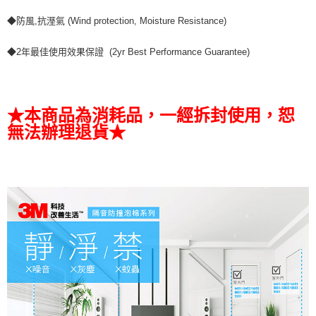
◆防風,抗溼氣 (Wind protection, Moisture Resistance)
◆2年最佳使用效果保證 (2yr Best Performance Guarantee)
★本商品為消耗品，一經拆封使用，恕
無法辦理退貨★