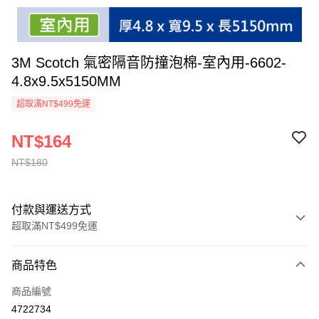
3M Scotch 氣密隔音防撞泡棉-室內用-6602-
4.8x9.5x5150MM
超取滿NT$499免運
NT$164
NT$180
付款與運送方式
超取滿NT$499免運
付款方式
商品特色
信用卡一次付款
商品編號
信用卡分期付款
4722734