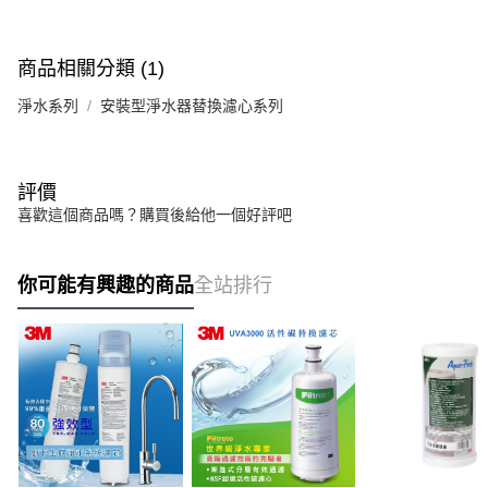
商品相關分類 (1)
淨水系列
安裝型淨水器替換濾心系列
評價
喜歡這個商品嗎？購買後給他一個好評吧
你可能有興趣的商品
全站排行