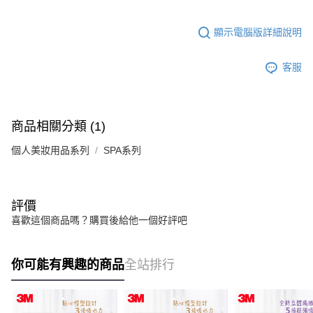
顯示電腦版詳細說明
客服
商品相關分類 (1)
個人美妝用品系列
SPA系列
評價
喜歡這個商品嗎？購買後給他一個好評吧
你可能有興趣的商品
全站排行