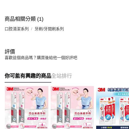
商品相關分類 (1)
口腔清潔系列
牙刷/牙間刷系列
評價
喜歡這個商品嗎？購買後給他一個好評吧
你可能有興趣的商品
全站排行