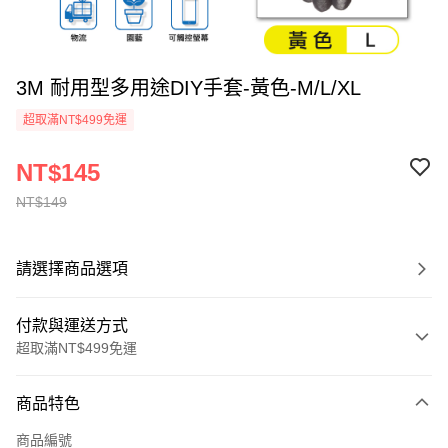
3M 耐用型多用途DIY手套-黃色-M/L/XL
超取滿NT$499免運
NT$145
NT$149
請選擇商品選項
付款與運送方式
超取滿NT$499免運
付款方式
商品特色
信用卡一次付款
商品編號