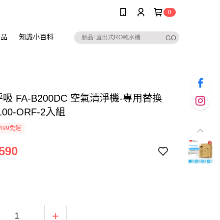
0
商品
知識小百科
呼吸 FA-B200DC 空氣清淨機-專用替換
00-ORF-2入組
499免運
590