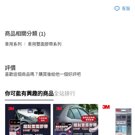
客服
商品相關分類 (1)
車用系列
車用雙面膠帶系列
評價
喜歡這個商品嗎？購買後給他一個好評吧
你可能有興趣的商品
全站排行