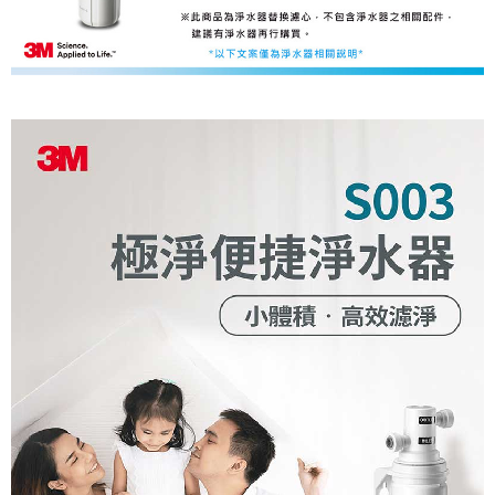
恩沛科技股份有限公司將有權停止該用戶之使用額度並採取法律行動。