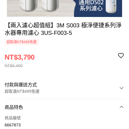
【兩入濾心超值組】3M S003 極淨便捷系列淨
水器專用濾心 3US-F003-5
超取滿NT$499免運
NT$3,790
NT$6,400
付款與運送方式
超取滿NT$499免運
付款方式
商品特色
信用卡一次付款
商品編號
信用卡分期付款
6667873