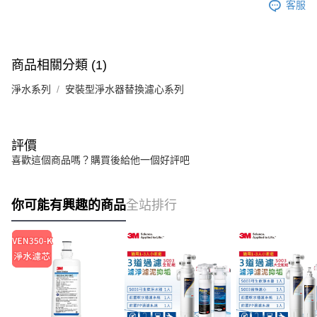
客服
商品相關分類 (1)
淨水系列
安裝型淨水器替換濾心系列
評價
喜歡這個商品嗎？購買後給他一個好評吧
你可能有興趣的商品
全站排行