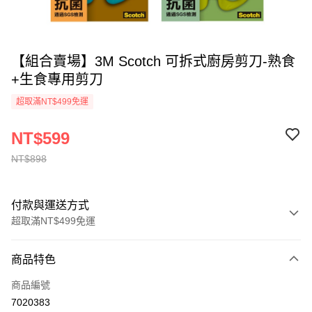
【組合賣場】3M Scotch 可拆式廚房剪刀-熟食
+生食專用剪刀
超取滿NT$499免運
NT$599
NT$898
付款與運送方式
超取滿NT$499免運
付款方式
商品特色
信用卡一次付款
商品編號
信用卡分期付款
7020383