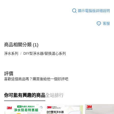
顯示電腦版詳細說明
客服
商品相關分類 (1)
淨水系列
DIY型淨水器/替換濾心系列
評價
喜歡這個商品嗎？購買後給他一個好評吧
你可能有興趣的商品
全站排行