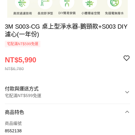
3M S003-CG 桌上型淨水器-鵝頸款+S003 DIY
濾心(一年份)
宅配滿NT$599免運
NT$5,990
NT$6,780
付款與運送方式
宅配滿NT$599免運
付款方式
商品特色
信用卡一次付款
商品編號
信用卡分期付款
8552138