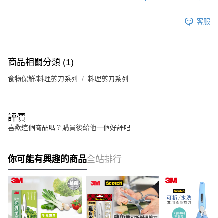
客服
商品相關分類 (1)
食物保鮮/料理剪刀系列
料理剪刀系列
評價
喜歡這個商品嗎？購買後給他一個好評吧
你可能有興趣的商品
全站排行