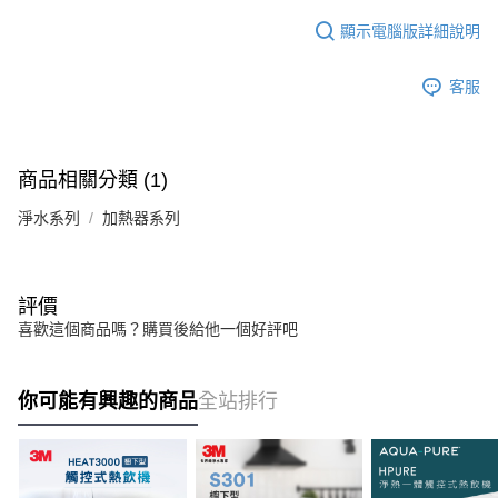
顯示電腦版詳細說明
客服
商品相關分類 (1)
淨水系列
加熱器系列
評價
喜歡這個商品嗎？購買後給他一個好評吧
你可能有興趣的商品
全站排行