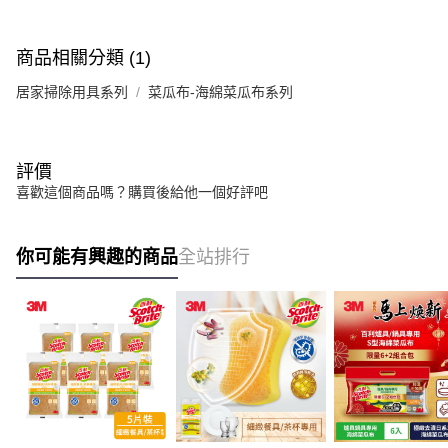
商品相關分類 (1)
居家掃除用具系列
菜瓜布-海綿菜瓜布系列
評價
喜歡這個商品嗎？購買後給他一個好評吧
你可能有興趣的商品
全站排行